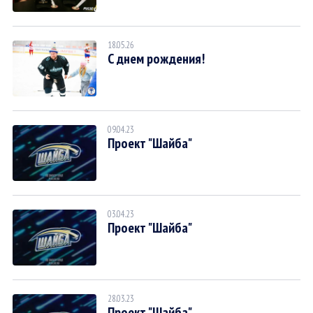
18.05.26
С днем рождения!
09.04.23
Проект "Шайба"
03.04.23
Проект "Шайба"
28.03.23
Проект "Шайба"