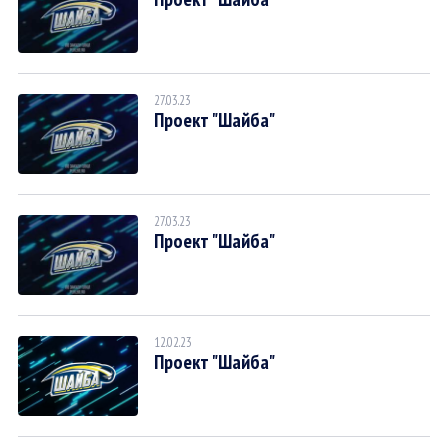
27.03.23
Проект "Шайба"
27.03.23
Проект "Шайба"
12.02.23
Проект "Шайба"