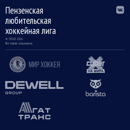
Пензенская
любительская
хоккейная лига
© ПЛХЛ 2026
Все права защищены