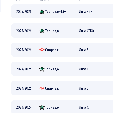
2025/2026
Торнадо-45+
Лига 45+
ПЛЕЙ-ОФФ
2025/2026
Торнадо
Лига С "Юг"
РЕГУЛЯРНЫЙ
ПЛЕЙ-ОФФ
2025/2026
Спартак
Лига Б
РЕГУЛЯРНЫЙ
ПЛЕЙ-ОФФ
2024/2025
Торнадо
Лига С
РЕГУЛЯРНЫЙ
ПЛЕЙ-ОФФ
2024/2025
Спартак
Лига Б
РЕГУЛЯРНЫЙ
ПЛЕЙ-ОФФ
2023/2024
Торнадо
Лига С
РЕГУЛЯРНЫЙ