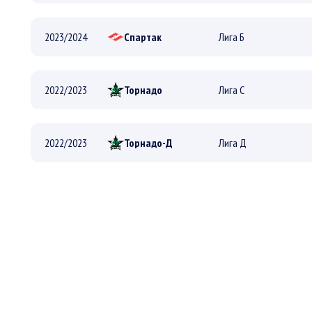
ПЛЕЙ-ОФФ
2023/2024
Спартак
Лига Б
РЕГУЛЯРНЫЙ
ПЛЕЙ-ОФФ
2022/2023
Торнадо
Лига С
РЕГУЛЯРНЫЙ
ПЛЕЙ-ОФФ
2022/2023
Торнадо-Д
Лига Д
РЕГУЛЯРНЫЙ
ПЛЕЙ-ОФФ
РЕГУЛЯРНЫЙ