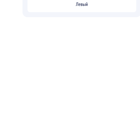
Левый