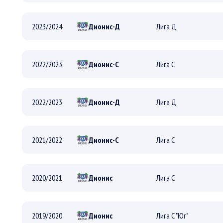
ПЛЕЙ-ОФФ
2023/2024
Дионис-Д
Лига Д
РЕГУЛЯРНЫЙ
ПЛЕЙ-ОФФ
2022/2023
Дионис-С
Лига С
РЕГУЛЯРНЫЙ
ПЛЕЙ-ОФФ
2022/2023
Дионис-Д
Лига Д
РЕГУЛЯРНЫЙ
ПЛЕЙ-ОФФ
2021/2022
Дионис-С
Лига С
РЕГУЛЯРНЫЙ
ПЛЕЙ-ОФФ
2020/2021
Дионис
Лига С
РЕГУЛЯРНЫЙ
ПЛЕЙ-ОФФ
2019/2020
Дионис
Лига С "Юг"
РЕГУЛЯРНЫЙ