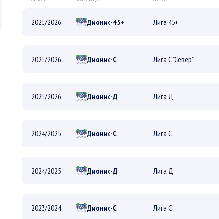
2025/2026
Дионис-45+
Лига 45+
ПЛЕЙ-ОФФ
2025/2026
Дионис-С
Лига С "Север"
РЕГУЛЯРНЫЙ
ПЛЕЙ-ОФФ
2025/2026
Дионис-Д
Лига Д
РЕГУЛЯРНЫЙ
ПЛЕЙ-ОФФ
2024/2025
Дионис-С
Лига С
РЕГУЛЯРНЫЙ
ПЛЕЙ-ОФФ
2024/2025
Дионис-Д
Лига Д
РЕГУЛЯРНЫЙ
ПЛЕЙ-ОФФ
2023/2024
Дионис-С
Лига С
РЕГУЛЯРНЫЙ