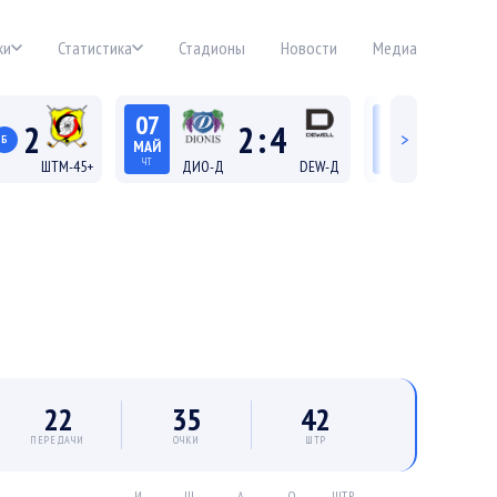
ки
Статистика
Стадионы
Новости
Медиа
07
06
2
2
:
4
>
Б
МАЙ
МАЙ
ЧТ
СР
ШТМ-45+
ДИО-Д
DEW-Д
ДИО-45+
21:45
19:15
 45+
Лига Д
Лига
22
35
42
ПЕРЕДАЧИ
ОЧКИ
ШТР
И
Ш
А
О
ШТР