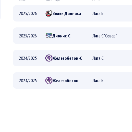
2025/2026
Волки Диониса
Лига Б
ПЛЕЙ-ОФФ
2025/2026
Дионис-С
Лига С "Север"
РЕГУЛЯРНЫЙ
ПЛЕЙ-ОФФ
2024/2025
Железобетон-С
Лига С
РЕГУЛЯРНЫЙ
ПЛЕЙ-ОФФ
2024/2025
Железобетон
Лига Б
РЕГУЛЯРНЫЙ
ПЛЕЙ-ОФФ
РЕГУЛЯРНЫЙ