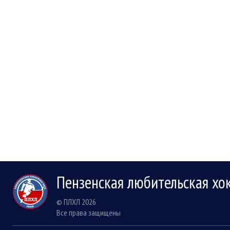
Пензенская любительская хо
© ПЛХЛ 2026
Все права защищены