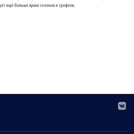
дет ещё больше ярких сезонов и трофеев.